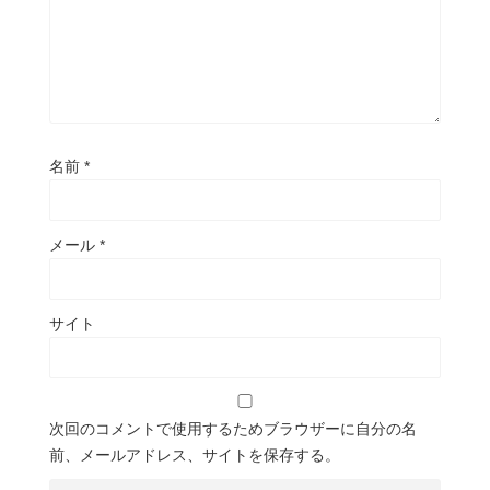
名前
*
メール
*
サイト
次回のコメントで使用するためブラウザーに自分の名
前、メールアドレス、サイトを保存する。