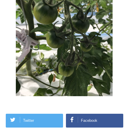
Twitter
Facebook