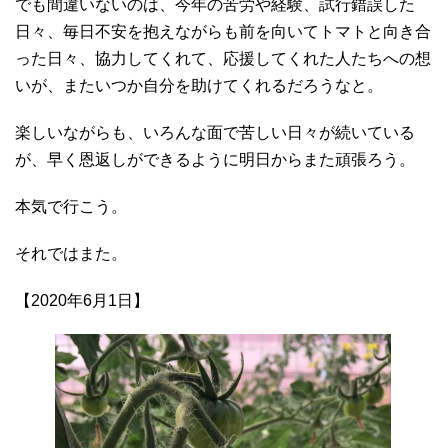
でも間違いないのは、今年の苦労や経験、試行錯誤した
日々、毎日不安を抱えながらも前を向いてトマトと向き合
った日々、協力してくれて、応援してくれた人たちへの想
いが、またいつか自分を助けてくれるだろうなと。
楽しいながらも、いろんな面で苦しい日々が続いている
が、早く恩返しができるように明日からまた頑張ろう。
本気で行こう。
それではまた。
【2020年6月1日】