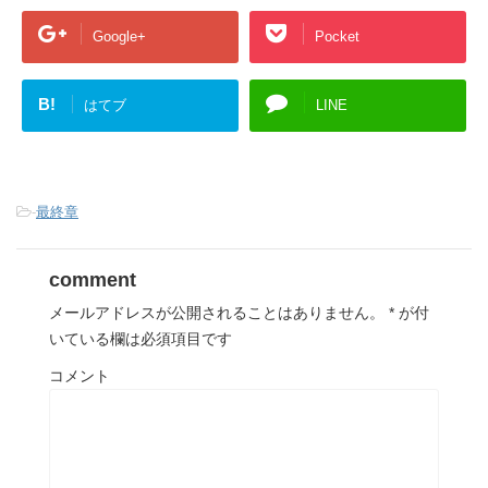
Google+
Pocket
B!
はてブ
LINE
-
最終章
comment
メールアドレスが公開されることはありません。
*
が付
いている欄は必須項目です
コメント