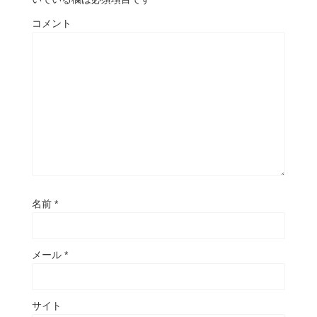
コメント
名前
*
メール
*
サイト