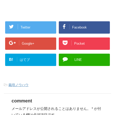
Twitter
Facebook
Google+
Pocket
B!
はてブ
LINE
-
栽培ノウハウ
comment
メールアドレスが公開されることはありません。
*
が付
いている欄は必須項目です