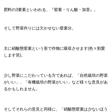
肥料の3要素といわれる、『窒素・りん酸・加里』。
そして野菜作りには欠かせない窒素分。
主に硝酸態窒素という形で作物に吸収させます(色々割愛
します笑)。
少し野菜にこだわっている方であれば、「自然栽培の野菜
がいい」、「有機栽培の野菜がいい」など様々な意見があ
るかもしれません。
そしてそれらの意見と同様に、「硝酸態窒素は少ないほう