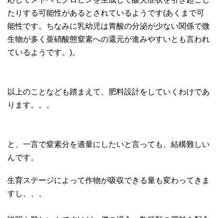
たりする可能性があるとされているようです(あくまで可
能性です。ちなみに乳幼児は胃酸の分泌が少ない関係で微
生物が多く亜硝酸態窒素への還元が進みやすいとも言われ
ているようです。)。
以上のことなども踏まえて、肥料設計をしていくわけであ
ります。。。
と、一言で窒素分を適量にしたいと言っても、結構難しい
んです。
生育ステージによって作物が吸収できる量も変わってきま
すし、、、